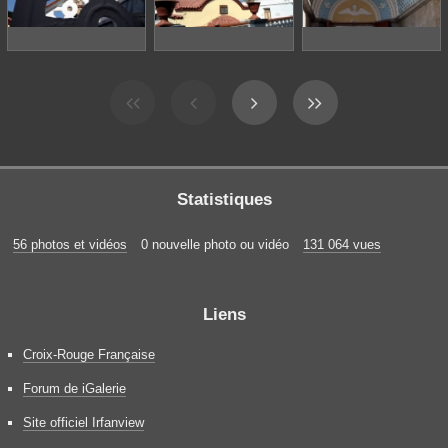
Statistiques
56 photos et vidéos
0 nouvelle photo ou vidéo
131 064 vues
Liens
Croix-Rouge Française
Forum de iGalerie
Site officiel Irfanview