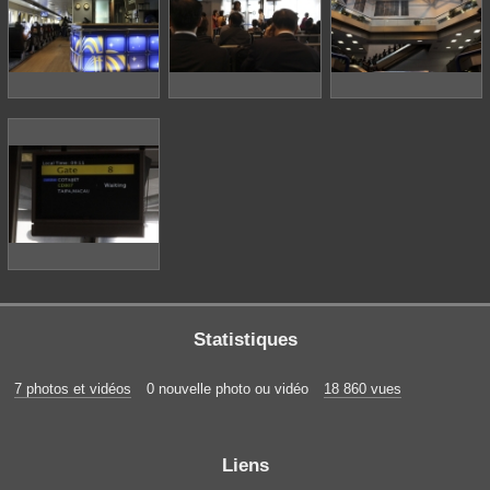
Statistiques
7 photos et vidéos
0 nouvelle photo ou vidéo
18 860 vues
Liens