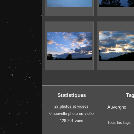
Statistiques
Ta
27 photos et vidéos
Auvergne
0 nouvelle photo ou vidéo
128 291 vues
Tous les tags