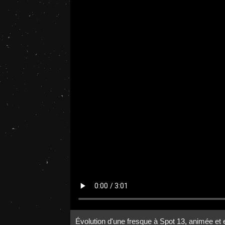
Évolution d'une fresque à Spot 13, animée et